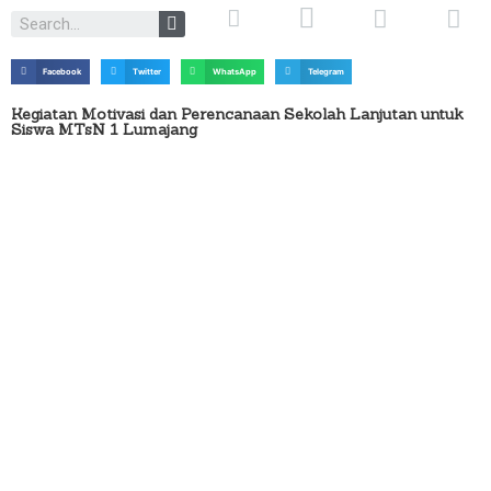
Facebook
Twitter
WhatsApp
Telegram
Kegiatan Motivasi dan Perencanaan Sekolah Lanjutan untuk
Siswa MTsN 1 Lumajang