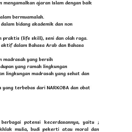
 mengamalkan ajaran Islam dengan baik
dalam bermuamalah.
 dalam bidang akademik dan non
raktis (life skill), seni dan olah raga.
aktif dalam Bahasa Arab dan Bahasa
n madrasah yang bersih
idupan yang ramah lingkungan
an lingkungan madrasah yang sehat dan
 yang terbebas dari NARKOBA dan obat
rbagai potensi kecerdasannya, yaitu ;
hlak mulia, budi pekerti atau moral dan