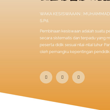
WAKA KESISWAAAN : MUHAMMAD 
S.Pd.
Pembinaan kesiswaan adalah suatu p
secara sistematis dan terpadu yang
peserta didik sesuai nilai-nilai luhur P
oleh pemangku kepentingan pendidik