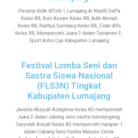
Peserta didik MTsN 1 Lumajang Al Khalifi Daffa
Kelas 8B, Axel Azzam Kelas 8B, Adib Ahmad
Kelas 8B, Raditya Gumilang Kelas 8B, Zidan Alfa
Kelas 8B, Memperoleh Juara 3 dalam Turnamen E-
Sport Astro Cup Kabupaten Lumajang
Festival Lomba Seni dan
Sastra Siswa Nasional
(FLS3N) Tingkat
Kabupaten Lumajang
Janeeta Abiyyah Astaghina Kelas 8D memperoleh
Juara 2 dalam cabang seni/sastra mendongeng,
Sayyidah Aisyah Kelas 8G memperoleh Harapan 1
dalam Cabang Seni/Sastra Menulis Cerita,