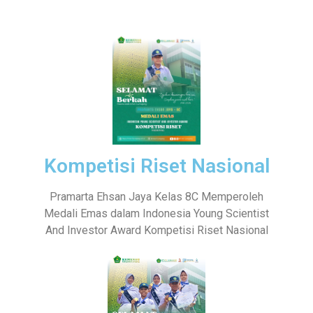
Kompetisi Riset Nasional
Pramarta Ehsan Jaya Kelas 8C Memperoleh
Medali Emas dalam Indonesia Young Scientist
And Investor Award Kompetisi Riset Nasional