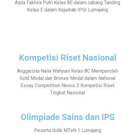
Aqila Fakhira Putri Kelas 8E dalam cabang Tanding
Kelas E dalam Kejurkab IPSI Lumajang
Kompetisi Riset Nasional
Anggarista Naila Wahyuni Kelas 8C Memperoleh
Gold Modal dan Bronze Medal dalam National
Essay Competition Nesco 2 Kompetisi Riset
Tingkat Nasional
Olimpiade Sains dan IPS
Peserta didik MTsN 1 Lumajang