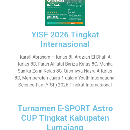
YISF 2026 Tingkat
Internasional
Karell Abraham H Kelas 8I, Ardzian El Dhafi A
Kelas 8D, Farah Alilatul Bariza Kelas 8C, Manha
Sanika Zarin Kelas 8C, Qismiyya Nayra A Kelas
8D, Memperoleh Juara 1 dalam Youth International
Science Fair (YISF) 2026 Tingkat Internasional
Turnamen E-SPORT Astro
CUP Tingkat Kabupaten
Lumajang