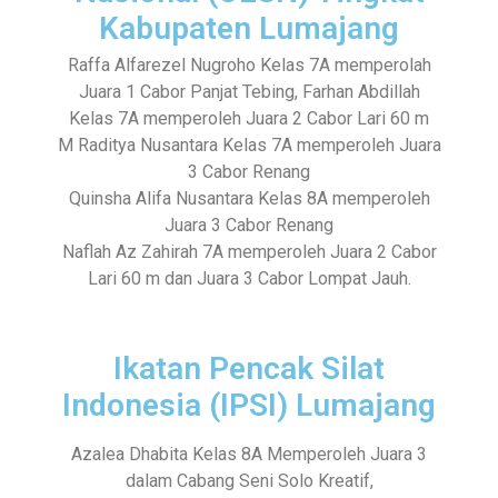
Kabupaten Lumajang
Raffa Alfarezel Nugroho Kelas 7A memperolah
Juara 1 Cabor Panjat Tebing, Farhan Abdillah
Kelas 7A memperoleh Juara 2 Cabor Lari 60 m
M Raditya Nusantara Kelas 7A memperoleh Juara
3 Cabor Renang
Quinsha Alifa Nusantara Kelas 8A memperoleh
Juara 3 Cabor Renang
Naflah Az Zahirah 7A memperoleh Juara 2 Cabor
Lari 60 m dan Juara 3 Cabor Lompat Jauh.
Ikatan Pencak Silat
Indonesia (IPSI) Lumajang
Azalea Dhabita Kelas 8A Memperoleh Juara 3
dalam Cabang Seni Solo Kreatif,